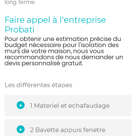
long terme.
Faire appel à l'entreprise
Probati
Pour obtenir une estimation précise du
budget nécessaire pour l'isolation des
murs de votre maison, nous vous
recommandons de nous demander un
devis personnalisé gratuit.
Les différentes étapes
1 Materiel et echafaudage
2 Bavette appuis fenetre