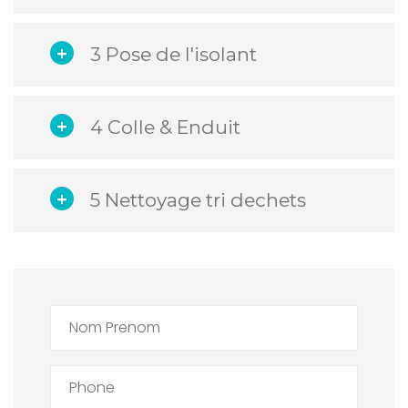
3 Pose de l'isolant
4 Colle & Enduit
5 Nettoyage tri dechets