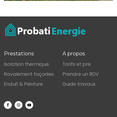
Prestations
A propos
Isolation thermique
Tarifs et prix
Ravalement façades
Prendre un RDV
Enduit & Peinture
Guide travaux