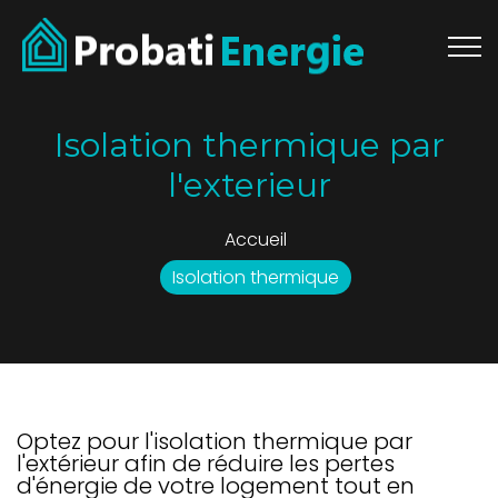
Isolation thermique par
l'exterieur
Accueil
Isolation thermique
Optez pour l'isolation thermique par
l'extérieur afin de réduire les pertes
d'énergie de votre logement tout en