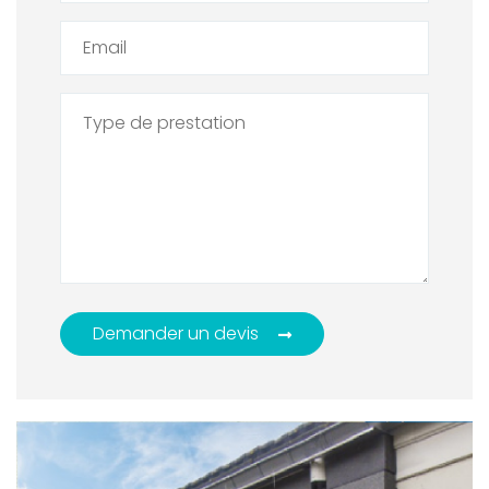
Demander un devis