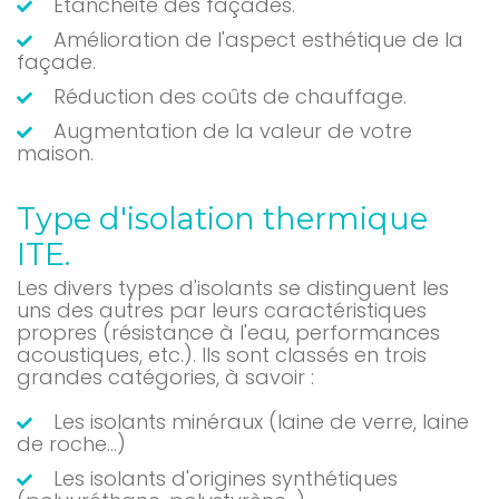
Étanchéité des façades.
Amélioration de l'aspect esthétique de la
façade.
Réduction des coûts de chauffage.
Augmentation de la valeur de votre
maison.
Type d'isolation thermique
ITE.
Les divers types d'isolants se distinguent les
uns des autres par leurs caractéristiques
propres (résistance à l'eau, performances
acoustiques, etc.). Ils sont classés en trois
grandes catégories, à savoir :
Les isolants minéraux (laine de verre, laine
de roche…)
Les isolants d'origines synthétiques