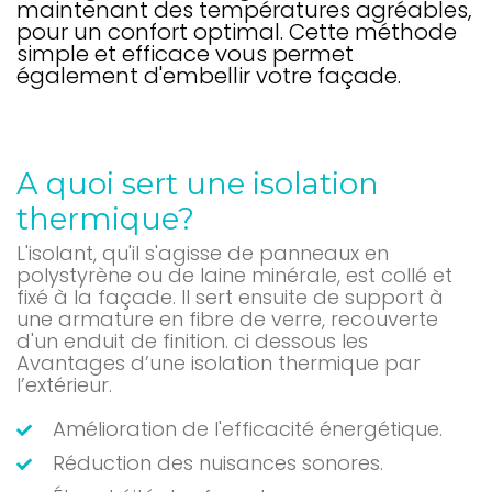
maintenant des températures agréables,
pour un confort optimal. Cette méthode
simple et efficace vous permet
également d'embellir votre façade.
A quoi sert une isolation
thermique?
L'isolant, qu'il s'agisse de panneaux en
polystyrène ou de laine minérale, est collé et
fixé à la façade. Il sert ensuite de support à
une armature en fibre de verre, recouverte
d'un enduit de finition. ci dessous les
Avantages d’une isolation thermique par
l’extérieur.
Amélioration de l'efficacité énergétique.
Réduction des nuisances sonores.