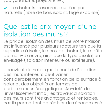
(polyuréthane, polystyrène…)
Les isolants biosourcés ou d'origine
naturelle (fibre de bois isolant, liège expansé)
Quel est le prix moyen d'une
isolation des murs ?
Le prix de l'isolation des murs de votre maison
est influencé par plusieurs facteurs tels que la
superficie à isoler, le choix de l'isolant, les coûts
de main-d'œuvre, ainsi que le type d'isolation
envisagé (isolation intérieure ou extérieure).
Il convient de noter que le coût de l'isolation
des murs intérieurs peut varier
considérablement en fonction de la surface à
isoler et des objectifs en termes de
performances énergétiques. Au-delà de
l'investissement initial, les travaux d'isolation
des murs sont très avantageux et rentables,
car ils permettent de réaliser des économies à