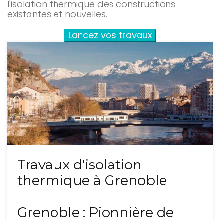
l'isolation thermique des constructions
existantes et nouvelles.
Lancez vos travaux
Travaux d'isolation
thermique à Grenoble
Grenoble : Pionnière de