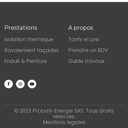
Prestations
A propos
Isolation thermique
Tarifs et prix
Ravalement façades
Prendre un RDV
Enduit & Peinture
Guide travaux
©
2023
Probati-Energie SAS. Tous droits
réservés.
Mentions legales