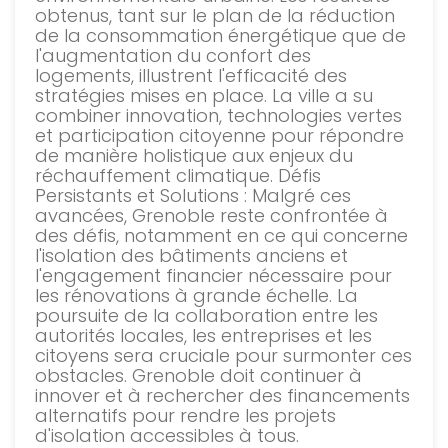
obtenus, tant sur le plan de la réduction
de la consommation énergétique que de
l'augmentation du confort des
logements, illustrent l'efficacité des
stratégies mises en place. La ville a su
combiner innovation, technologies vertes
et participation citoyenne pour répondre
de manière holistique aux enjeux du
réchauffement climatique. Défis
Persistants et Solutions : Malgré ces
avancées, Grenoble reste confrontée à
des défis, notamment en ce qui concerne
l'isolation des bâtiments anciens et
l'engagement financier nécessaire pour
les rénovations à grande échelle. La
poursuite de la collaboration entre les
autorités locales, les entreprises et les
citoyens sera cruciale pour surmonter ces
obstacles. Grenoble doit continuer à
innover et à rechercher des financements
alternatifs pour rendre les projets
d'isolation accessibles à tous.