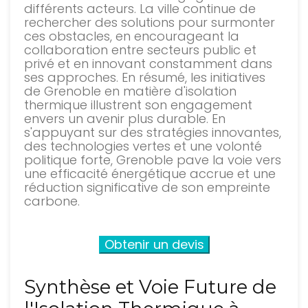
différents acteurs. La ville continue de
rechercher des solutions pour surmonter
ces obstacles, en encourageant la
collaboration entre secteurs public et
privé et en innovant constamment dans
ses approches. En résumé, les initiatives
de Grenoble en matière d'isolation
thermique illustrent son engagement
envers un avenir plus durable. En
s'appuyant sur des stratégies innovantes,
des technologies vertes et une volonté
politique forte, Grenoble pave la voie vers
une efficacité énergétique accrue et une
réduction significative de son empreinte
carbone.
Obtenir un devis
Synthèse et Voie Future de