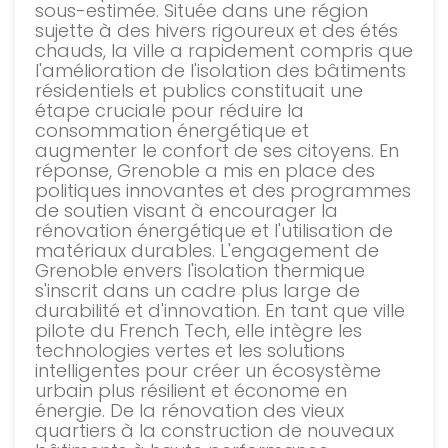
sous-estimée. Située dans une région
sujette à des hivers rigoureux et des étés
chauds, la ville a rapidement compris que
l'amélioration de l'isolation des bâtiments
résidentiels et publics constituait une
étape cruciale pour réduire la
consommation énergétique et
augmenter le confort de ses citoyens. En
réponse, Grenoble a mis en place des
politiques innovantes et des programmes
de soutien visant à encourager la
rénovation énergétique et l'utilisation de
matériaux durables. L'engagement de
Grenoble envers l'isolation thermique
s'inscrit dans un cadre plus large de
durabilité et d'innovation. En tant que ville
pilote du French Tech, elle intègre les
technologies vertes et les solutions
intelligentes pour créer un écosystème
urbain plus résilient et économe en
énergie. De la rénovation des vieux
quartiers à la construction de nouveaux