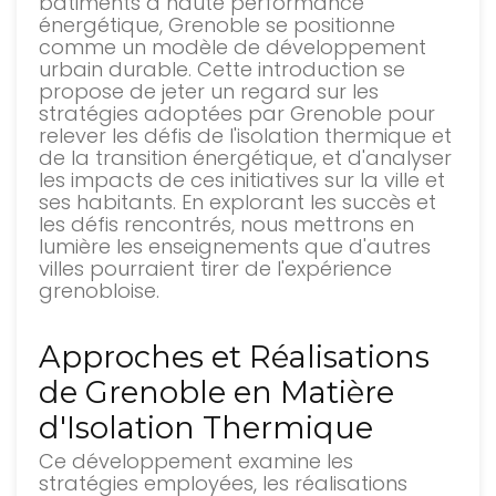
bâtiments à haute performance
énergétique, Grenoble se positionne
comme un modèle de développement
urbain durable. Cette introduction se
propose de jeter un regard sur les
stratégies adoptées par Grenoble pour
relever les défis de l'isolation thermique et
de la transition énergétique, et d'analyser
les impacts de ces initiatives sur la ville et
ses habitants. En explorant les succès et
les défis rencontrés, nous mettrons en
lumière les enseignements que d'autres
villes pourraient tirer de l'expérience
grenobloise.
Approches et Réalisations
de Grenoble en Matière
d'Isolation Thermique
Ce développement examine les
stratégies employées, les réalisations