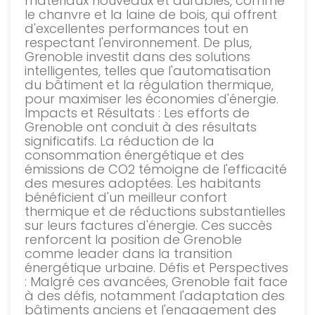
matériaux nouveaux et durables, comme
le chanvre et la laine de bois, qui offrent
d'excellentes performances tout en
respectant l'environnement. De plus,
Grenoble investit dans des solutions
intelligentes, telles que l'automatisation
du bâtiment et la régulation thermique,
pour maximiser les économies d'énergie.
Impacts et Résultats : Les efforts de
Grenoble ont conduit à des résultats
significatifs. La réduction de la
consommation énergétique et des
émissions de CO2 témoigne de l'efficacité
des mesures adoptées. Les habitants
bénéficient d'un meilleur confort
thermique et de réductions substantielles
sur leurs factures d'énergie. Ces succès
renforcent la position de Grenoble
comme leader dans la transition
énergétique urbaine. Défis et Perspectives
: Malgré ces avancées, Grenoble fait face
à des défis, notamment l'adaptation des
bâtiments anciens et l'engagement des