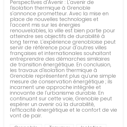
Perspectives d'Avenir : L'avenir de
l'isolation thermique à Grenoble
s'annonce prometteur. Avec la mise en
place de nouvelles technologies et
l'accent mis sur les énergies
renouvelables, la ville est bien partie pour
atteindre ses objectifs de durabilité à
long terme. L'expérience grenobloise peut
servir de référence pour d'autres villes
françaises et internationales souhaitant
entreprendre des démarches similaires
de transition énergétique. En conclusion,
les travaux d'isolation thermique à
Grenoble représentent plus qu'une simple
mesure de conservation énergétique ; ils
incarnent une approche intégrée et
innovante de l'urbanisme durable. En
continuant sur cette voie, Grenoble peut
espérer un avenir où la durabilité,
l'efficacité énergétique et le confort de vie
vont de pair.