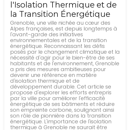
l'Isolation Thermique et de
la Transition Énergétique
Grenoble, une ville nichée au cœur des
Alpes françaises, est depuis longtemps à
l'avant-garde des initiatives
environnementales et de la transition
énergétique. Reconnaissant les défis
posés par le changement climatique et la
nécessité d'agir pour le bien-être de ses
habitants et de l'environnement, Grenoble
a pris des mesures ambitieuses pour
devenir une référence en matière
d'isolation thermique et de
développement durable. Cet article se
propose d'explorer les efforts entrepris
par la ville pour améliorer l'efficacité
énergétique de ses bâtiments et réduire
son empreinte carbone, soulignant ainsi
son rôle de pionnière dans la transition
énergétique. L'importance de l'isolation
thermique à Grenoble ne saurait être