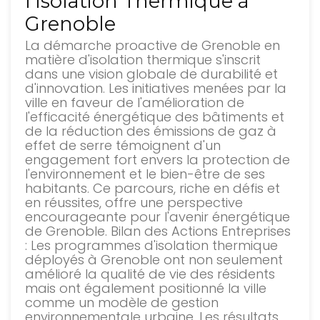
l'Isolation Thermique à
Grenoble
La démarche proactive de Grenoble en
matière d'isolation thermique s'inscrit
dans une vision globale de durabilité et
d'innovation. Les initiatives menées par la
ville en faveur de l'amélioration de
l'efficacité énergétique des bâtiments et
de la réduction des émissions de gaz à
effet de serre témoignent d'un
engagement fort envers la protection de
l'environnement et le bien-être de ses
habitants. Ce parcours, riche en défis et
en réussites, offre une perspective
encourageante pour l'avenir énergétique
de Grenoble. Bilan des Actions Entreprises
: Les programmes d'isolation thermique
déployés à Grenoble ont non seulement
amélioré la qualité de vie des résidents
mais ont également positionné la ville
comme un modèle de gestion
environnementale urbaine. Les résultats