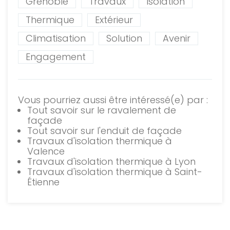
Grenoble
Travaux
Isolation
Thermique
Extérieur
Climatisation
Solution
Avenir
Engagement
Vous pourriez aussi être intéressé(e) par :
Tout savoir sur le ravalement de
façade
Tout savoir sur l'enduit de façade
Travaux d'isolation thermique à
Valence
Travaux d'isolation thermique à Lyon
Travaux d'isolation thermique à Saint-
Étienne