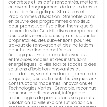
concrètes et les défis rencontrés, mettant
en avant l'engagement de la ville dans la
transition énergétique. Stratégies et
Programmes d'Isolation : Grenoble a mis
en œuvre des programmes ambitieux
pour promouvoir l'isolation thermique à
travers la ville. Ces initiatives comprennent
des audits énergétiques gratuits pour les
propriétaires, des subventions pour les
travaux de rénovation et des incitations
pour l'utilisation de matériaux
écologiques. En partenariat avec des
entreprises locales et des institutions
énergétiques, la ville facilite l'accès à des
solutions d'isolation innovantes et
abordables, visant une large gamme de
propriétés, des bâtiments historiques aux
constructions modernes. Innovations et
Technologies Vertes : Grenoble, reconnue
pour son esprit innovant, intègre des
technologies de pointe dans ses projets
d'isolation. La ville explore l'utilisation de